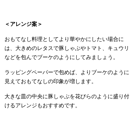
＜アレンジ案＞
おもてなし料理としてより華やかにしたい場合に
は、大きめのレタスで豚しゃぶやトマト、キュウリ
などを包んでブーケのようにしてみましょう。
ラッピングペーパーで包めば、よりブーケのように
見えておもてなしの印象が増します。
大きな皿の中央に豚しゃぶを花びらのように盛り付
けるアレンジもおすすめです。