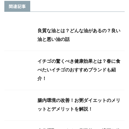
関連記事
良質な油とは？どんな油があるの？良い
油と悪い油の話
イチゴの驚くべき健康効果とは？春に食
べたいイチゴのおすすめブランドも紹
介！
腸内環境の改善！お粥ダイエットのメリ
ットとデメリットを解説！