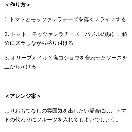
＜作り方＞
1. トマトとモッツァレラチーズを薄くスライスする
2. トマト、モッツァレラチーズ、バジルの順に、斜
めにズラしながら盛り付ける
3. オリーブオイルと塩コショウを合わせたソースを
上からかける
＜アレンジ案＞
よりおもてなしの雰囲気を出したい場合には、トマ
トの代わりにフルーツを入れてもよいでしょう。