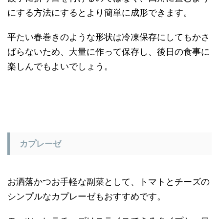
にする方法にするとより簡単に成形できます。
平たい春巻きのような形状は冷凍保存にしてもかさ
ばらないため、大量に作って保存し、後日の食事に
楽しんでもよいでしょう。
カプレーゼ
お洒落かつお手軽な副菜として、トマトとチーズの
シンプルなカプレーゼもおすすめです。