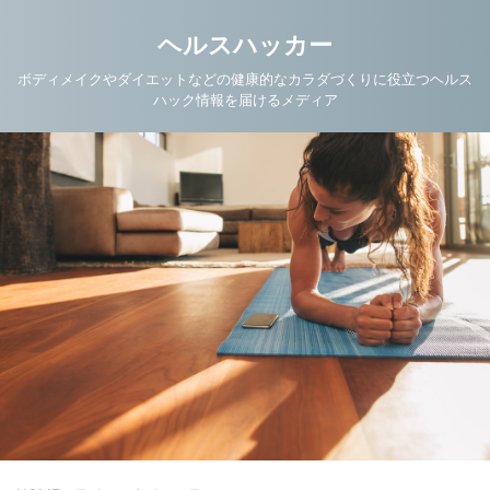
ヘルスハッカー
ボディメイクやダイエットなどの健康的なカラダづくりに役立つヘルス
ハック情報を届けるメディア