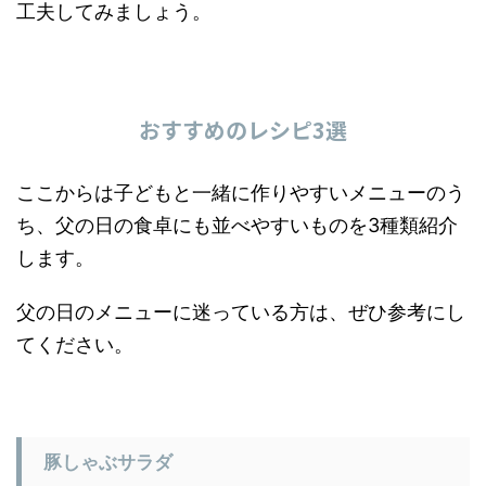
工夫してみましょう。
おすすめのレシピ3選
ここからは子どもと一緒に作りやすいメニューのう
ち、父の日の食卓にも並べやすいものを3種類紹介
します。
父の日のメニューに迷っている方は、ぜひ参考にし
てください。
豚しゃぶサラダ