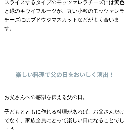
スライスするタイプのモッツァレラチーズには黄色
と緑のキウイフルーツが、丸い小粒のモッツァレラ
チーズにはブドウやマスカットなどがよく合いま
す。
楽しい料理で父の日をおいしく演出！
お父さんへの感謝を伝える父の日。
子どもとともに作れる料理があれば、お父さんだけ
でなく、家族全員にとって楽しい日になることでし
ょう。