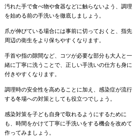
汚れた手で食べ物や食器などに触らないよう、調理
を始める前の手洗いを徹底しましょう。
爪が伸びている場合には事前に切っておくと、指先
周辺の衛生をより保ちやすくなります。
手首や指の隙間など、コツが必要な部分も大人と一
緒に丁寧に洗うことで、正しい手洗いの仕方も身に
付きやすくなります。
調理時の安全性を高めることに加え、感染症が流行
する冬場への対策としても役立つでしょう。
感染対策を子ども自身で取れるようにするために
も、時間をかけて丁寧に手洗いをする機会を改めて
作ってみましょう。