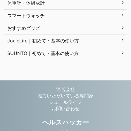
体重計・体組成計
スマートウォッチ
おすすめグッズ
JouleLife｜初めて・基本の使い方
SUUNTO｜初めて・基本の使い方
運営会社
協力いただいている専門家
ジュールライフ
お問い合わせ
ヘルスハッカー