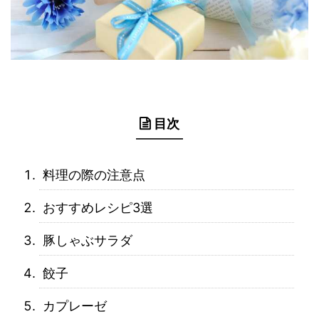
目次
料理の際の注意点
おすすめレシピ3選
豚しゃぶサラダ
餃子
カプレーゼ