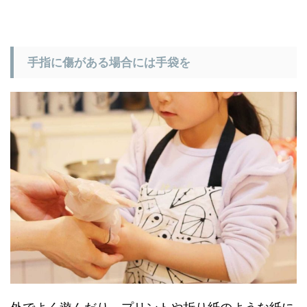
手指に傷がある場合には手袋を