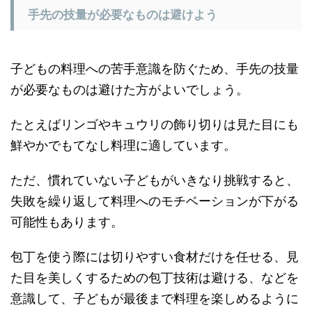
手先の技量が必要なものは避けよう
子どもの料理への苦手意識を防ぐため、手先の技量
が必要なものは避けた方がよいでしょう。
たとえばリンゴやキュウリの飾り切りは見た目にも
鮮やかでもてなし料理に適しています。
ただ、慣れていない子どもがいきなり挑戦すると、
失敗を繰り返して料理へのモチベーションが下がる
可能性もあります。
包丁を使う際には切りやすい食材だけを任せる、見
た目を美しくするための包丁技術は避ける、などを
意識して、子どもが最後まで料理を楽しめるように