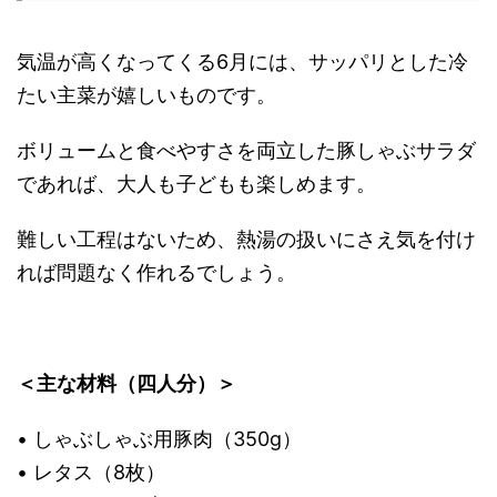
気温が高くなってくる6月には、サッパリとした冷
たい主菜が嬉しいものです。
ボリュームと食べやすさを両立した豚しゃぶサラダ
であれば、大人も子どもも楽しめます。
難しい工程はないため、熱湯の扱いにさえ気を付け
れば問題なく作れるでしょう。
＜主な材料（四人分）＞
• しゃぶしゃぶ用豚肉（350g）
• レタス（8枚）