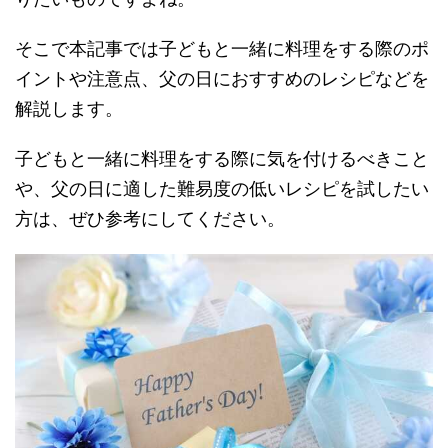
そこで本記事では子どもと一緒に料理をする際のポ
イントや注意点、父の日におすすめのレシピなどを
解説します。
子どもと一緒に料理をする際に気を付けるべきこと
や、父の日に適した難易度の低いレシピを試したい
方は、ぜひ参考にしてください。