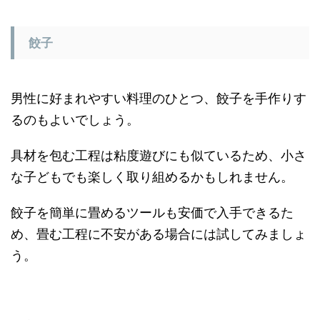
餃子
男性に好まれやすい料理のひとつ、餃子を手作りす
るのもよいでしょう。
具材を包む工程は粘度遊びにも似ているため、小さ
な子どもでも楽しく取り組めるかもしれません。
餃子を簡単に畳めるツールも安価で入手できるた
め、畳む工程に不安がある場合には試してみましょ
う。