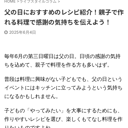
HOME
>
ライフスタイルコラム
>
父の日におすすめのレシピ紹介！親子で作
れる料理で感謝の気持ちを伝えよう！
2025年6月4日
毎年6月の第三日曜日は父の日。日頃の感謝の気持
ちを込めて、親子で料理を作る方も多いはず。
普段は料理に興味がない子どもでも、父の日という
イベントにはキッチンに立ってみようという気持ち
になるかもしれません。
子どもの「やってみたい」を大事にするためにも、
作りやすいレシピを選び、楽しくもてなし料理を作
りたいものですよね。