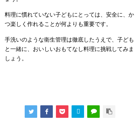
料理に慣れていない子どもにとっては、安全に、か
つ楽しく作れることが何よりも重要です。
手洗いのような衛生管理は徹底したうえで、子ども
と一緒に、おいしいおもてなし料理に挑戦してみま
しょう。