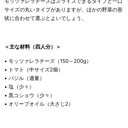
モッツァレラチーズはスライスできるタイプと一口
サイズの丸いタイプがありますが、ほかの野菜の形
状に合わせて選ぶとよいでしょう。
＜主な材料（四人分）＞
• モッツァレラチーズ（150～200g）
• トマト（中サイズ2個）
• バジル（適量）
• 塩（少々）
• 黒コショウ（少々）
• オリーブオイル（大さじ2）