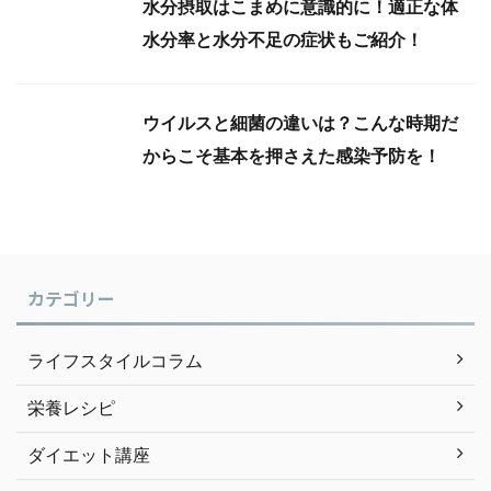
水分摂取はこまめに意識的に！適正な体
水分率と水分不足の症状もご紹介！
ウイルスと細菌の違いは？こんな時期だ
からこそ基本を押さえた感染予防を！
カテゴリー
ライフスタイルコラム
栄養レシピ
ダイエット講座