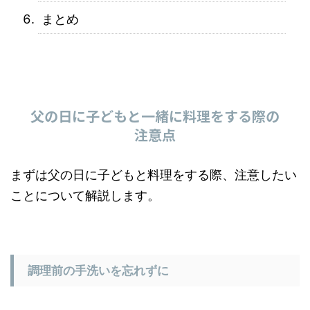
まとめ
父の日に子どもと一緒に料理をする際の
注意点
まずは父の日に子どもと料理をする際、注意したい
ことについて解説します。
調理前の手洗いを忘れずに