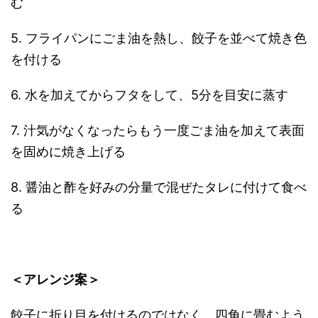
む
5. フライパンにごま油を熱し、餃子を並べて焼き色
を付ける
6. 水を加えてからフタをして、5分を目安に蒸す
7. 汁気がなくなったらもう一度ごま油を加えて表面
を固めに焼き上げる
8. 醤油と酢を好みの分量で混ぜたタレに付けて食べ
る
＜アレンジ案＞
餃子に折り目を付けるのではなく、四角に畳むよう