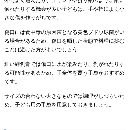
外でよく遊んだり、プリントや折り紙のような紙に
触れたりする機会が多い子どもは、手や指によく小
さな傷を作りがちです。
傷口には食中毒の原因菌となる黄色ブドウ球菌がい
る場合があるため、傷口を晒した状態で料理に挑む
ことは避けた方がよいでしょう。
細い絆創膏では傷口に水が染みたり、剥がれたりす
る可能性があるため、手全体を覆う手袋がおすすめ
です。
サイズの合わない大きなものでは調理がしづらいた
め、子ども用の手袋を用意しておきましょう。