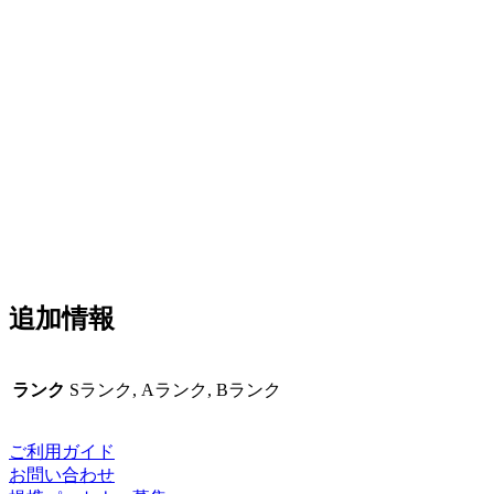
追加情報
ランク
Sランク, Aランク, Bランク
ご利用ガイド
お問い合わせ