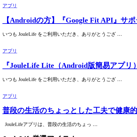
アプリ
【Androidの方】『Google Fit
いつも JouleLife をご利用いただき、ありがとうござ …
アプリ
『JouleLife Lite（Android版
いつも JouleLife をご利用いただき、ありがとうござ …
アプリ
普段の生活のちょっとした工夫で健康
JouleLifeアプリは、普段の生活のちょっ …