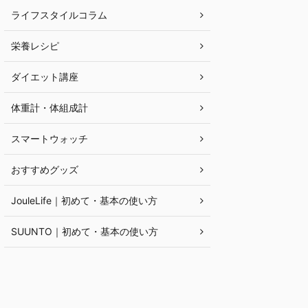
ライフスタイルコラム
栄養レシピ
ダイエット講座
体重計・体組成計
スマートウォッチ
おすすめグッズ
JouleLife｜初めて・基本の使い方
SUUNTO｜初めて・基本の使い方