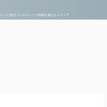
づくりに役立つヘルスハック情報を届けるメディア