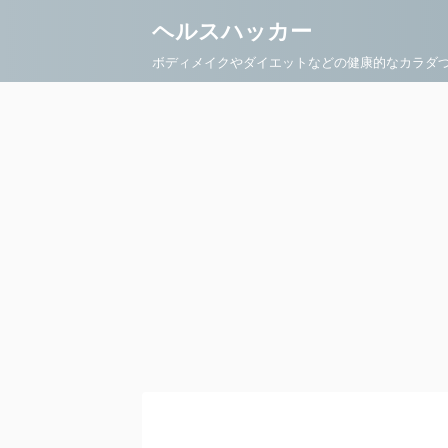
ヘルスハッカー
ボディメイクやダイエットなどの健康的なカラダ