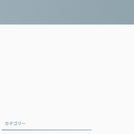
カテゴリー