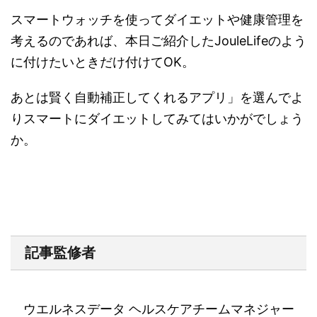
スマートウォッチを使ってダイエットや健康管理を
考えるのであれば、本日ご紹介したJouleLifeのよう
に付けたいときだけ付けてOK。
あとは賢く自動補正してくれるアプリ」を選んでよ
りスマートにダイエットしてみてはいかがでしょう
か。
記事監修者
ウエルネスデータ ヘルスケアチームマネジャー