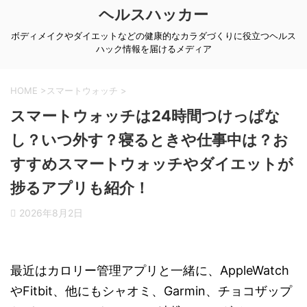
ヘルスハッカー
ボディメイクやダイエットなどの健康的なカラダづくりに役立つヘルス
ハック情報を届けるメディア
HOME
>
スマートウォッチ
>
スマートウォッチは24時間つけっぱな
し？いつ外す？寝るときや仕事中は？お
すすめスマートウォッチやダイエットが
捗るアプリも紹介！
2026年8月2日
最近はカロリー管理アプリと一緒に、AppleWatch
やFitbit、他にもシャオミ、Garmin、チョコザップ