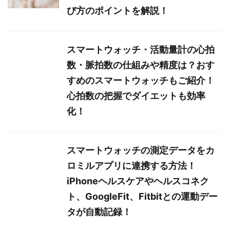
び方のポイントを解説！
スマートウォッチ・活動量計の心拍
数・脈拍数の仕組みや精度は？おす
すめのスマートウォッチもご紹介！
心拍数の把握でダイエットも効率
化！
スマートウォッチの測定データをカ
ロミルアプリに連携する方法！
iPhoneヘルスケアやヘルスコネク
ト、GoogleFit、Fitbitとの運動デー
タが自動記録！