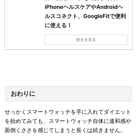
iPhoneヘルスケアやAndroidヘ
ルスコネクト、GoogleFitで便利
に使える！
続きを見る
おわりに
せっかくスマートウォッチを手に入れてダイエット
を始めてみても、スマートウォッチ自体に違和感や
面倒くささを感じてしまうと長くは続きません。