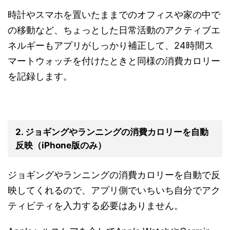
時計やスマホを置いたままでのオフィスや家の中で
の移動など、ちょっとした日常活動のアクティブエ
ネルギーもアプリがしっかり補正して、24時間ス
マートウォッチを付けたときと同様の消費カロリー
を記録します。
2. ジョギングやランニングの消費カロリーを自動
反映（iPhone版のみ）
ジョギングやランニングの消費カロリーを自動で反
映してくれるので、アプリ側でいちいち自分でアク
ティビティを入力する必要はありません。