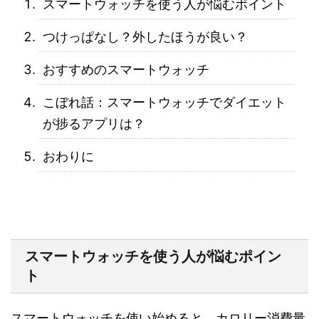
スマートウォッチを使う人が悩むポイント
つけっぱなし？外したほうが良い？
おすすめのスマートウォッチ
こぼれ話：スマートウォッチでダイエット
が捗るアプリは？
おわりに
スマートウォッチを使う人が悩むポイン
ト
スマートウォッチを使い始めると、カロリー消費量