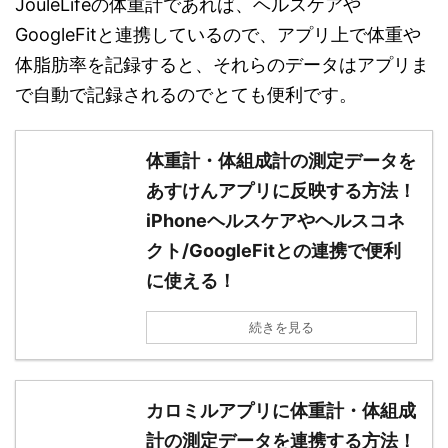
JouleLifeの体重計であれば、ヘルスケアや
GoogleFitと連携しているので、アプリ上で体重や
体脂肪率を記録すると、それらのデータはアプリま
で自動で記録されるのでとても便利です。
体重計・体組成計の測定データを
あすけんアプリに反映する方法！
iPhoneヘルスケアやヘルスコネ
クト/GoogleFitとの連携で便利
に使える！
続きを見る
カロミルアプリに体重計・体組成
計の測定データを連携する方法！