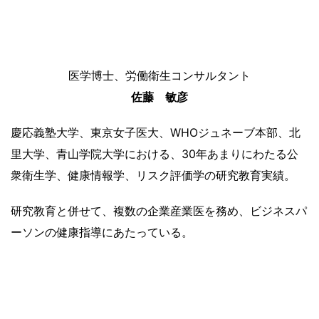
医学博士、労働衛生コンサルタント
佐藤 敏彦
慶応義塾大学、東京女子医大、WHOジュネーブ本部、北
里大学、青山学院大学における、30年あまりにわたる公
衆衛生学、健康情報学、リスク評価学の研究教育実績。
研究教育と併せて、複数の企業産業医を務め、ビジネスパ
ーソンの健康指導にあたっている。