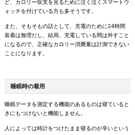
ど、カロリー収支を見るために泣く泣くスマートウ
ォッチを付けている方も多そうです。
また、そもそもの話として、充電のために24時間
装着は無理だし、結局、充電している間は外すこと
になるので、正確なカロリー消費量は計測できない
ことになります。
睡眠時の着用
睡眠データを測定する機能のあるものは寝ていると
きにもつけないと機能しません。
人によっては時計をつけたまま寝るのが辛いという