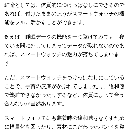
結論としては、体質的につけっぱなしにできるので
あれば、付けたままのほうがスマートウォッチの機
能をフルに活かすことができます。
例えば、睡眠データの機能を一つ挙げてみても、寝
ている間に外してしまってデータが取れないのであ
れば、スマートウォッチの魅力が落ちてしまいま
す。
ただ、スマートウォッチをつけっぱなしにしている
ことで、手首の皮膚がかぶれてしまったり、違和感
で熟睡できなかったりするなど、体質によって合う
合わないが当然あります。
スマートウォッチにも装着時の違和感をなくすため
に軽量化を図ったり、素材にこだわったバンドを発