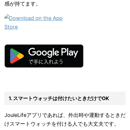
感が持てます。
1. スマートウォッチは付けたいときだけでOK
JouleLifeアプリであれば、外出時や運動するときだ
けスマートウォッチを付ける人でも大丈夫です。