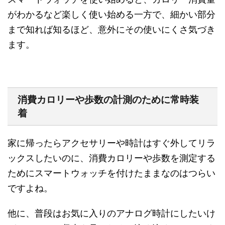
がわかるなど楽しく使い始める一方で、細かい部分
まで知れば知るほど、意外にその使いにくさ気づき
ます。
消費カロリーや歩数の計測のために常時装
着
家に帰ったらアクセサリーや時計はすぐ外してリラ
ックスしたいのに、消費カロリーや歩数を測定する
ためにスマートウォッチを付けたままなのはつらい
ですよね。
他に、普段はお気に入りのアナログ時計にしたいけ