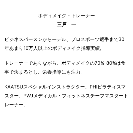
ボディメイク・トレーナー
三戸 一
ビジネスパースンからモデル、プロスポーツ選手まで30
年あまり10万人以上のボディメイク指導実績。
トレーナーでありながら、ボディメイクの70%-80%は食
事で決まるとし、栄養指導にも注力。
KAATSUスペシャルインストラクター、PHIピラティスマ
スター、PWJメディカル・フィットネスチーフマスタート
レーナー。