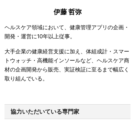
伊藤 哲弥
ヘルスケア領域において、健康管理アプリの企画・
開発・運営に10年以上従事。
大手企業の健康経営支援に加え、体組成計・スマー
トウォッチ・高機能インソールなど、ヘルスケア商
材の企画開発から販売、実証検証に至るまで幅広く
取り組んでいる。
協力いただいている専門家