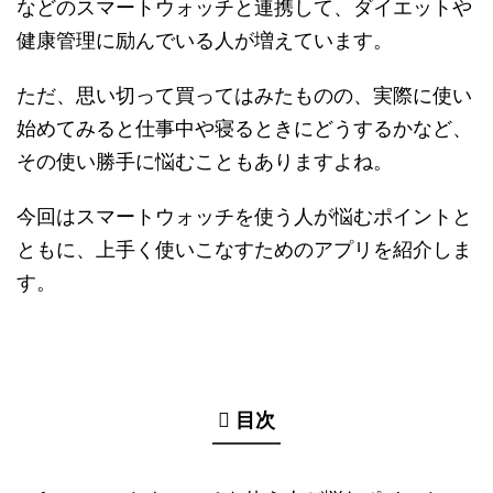
などのスマートウォッチと連携して、ダイエットや
健康管理に励んでいる人が増えています。
ただ、思い切って買ってはみたものの、実際に使い
始めてみると仕事中や寝るときにどうするかなど、
その使い勝手に悩むこともありますよね。
今回はスマートウォッチを使う人が悩むポイントと
ともに、上手く使いこなすためのアプリを紹介しま
す。
目次