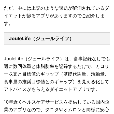
ただ、中には上記のような課題が解消されているダ
イエットが捗るアプリがありますのでご紹介しま
す。
JouleLife（ジュールライフ）
JouleLife（ジュールライフ）は、食事記録なしでも
週に数回体重と体脂肪率を記録するだけで、カロリ
ー収支と目標値のギャップ（基礎代謝量、活動量、
食事量の推奨目標値とのギャップ）を見える化して
アドバイスがもらえるダイエットアプリです。
10年近くヘルスケアサービスを提供している国内企
業のアプリなので、タニタやオムロンと同様に安心