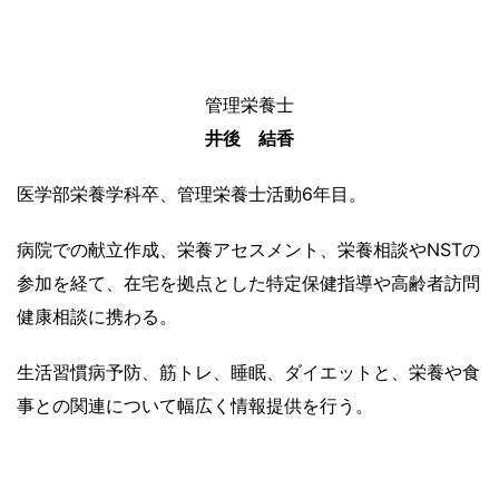
管理栄養士
井後 結香
医学部栄養学科卒、管理栄養士活動6年目。
病院での献立作成、栄養アセスメント、栄養相談やNSTの
参加を経て、在宅を拠点とした特定保健指導や高齢者訪問
健康相談に携わる。
生活習慣病予防、筋トレ、睡眠、ダイエットと、栄養や食
事との関連について幅広く情報提供を行う。