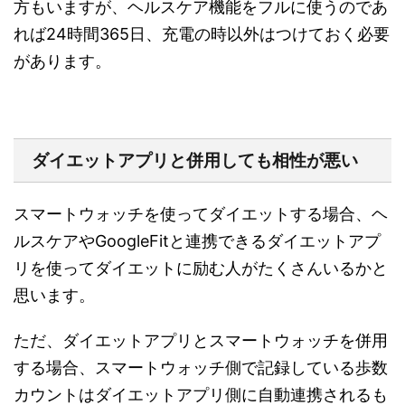
方もいますが、ヘルスケア機能をフルに使うのであ
れば24時間365日、充電の時以外はつけておく必要
があります。
ダイエットアプリと併用しても相性が悪い
スマートウォッチを使ってダイエットする場合、ヘ
ルスケアやGoogleFitと連携できるダイエットアプ
リを使ってダイエットに励む人がたくさんいるかと
思います。
ただ、ダイエットアプリとスマートウォッチを併用
する場合、スマートウォッチ側で記録している歩数
カウントはダイエットアプリ側に自動連携されるも