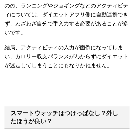
のの、ランニングやジョギングなどのアクティビテ
ィについては、ダイエットアプリ側に自動連携でき
ず、わざわざ自分で手入力する必要があることが多
いです。
結局、アクティビティの入力が面倒になってしま
い、カロリー収支バランスがわからずにダイエット
が迷走してしまうことにもなりかねません。
スマートウォッチはつけっぱなし？外し
たほうが良い？