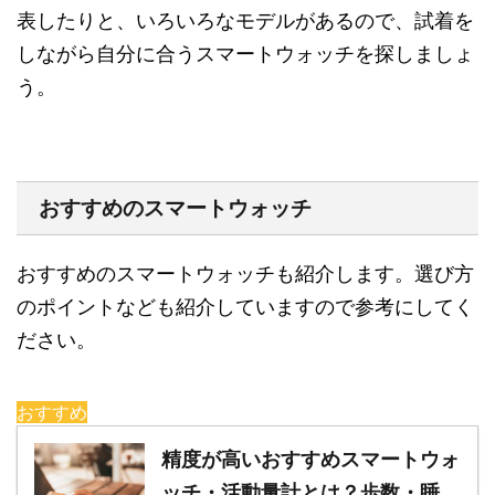
表したりと、いろいろなモデルがあるので、試着を
しながら自分に合うスマートウォッチを探しましょ
う。
おすすめのスマートウォッチ
おすすめのスマートウォッチも紹介します。選び方
のポイントなども紹介していますので参考にしてく
ださい。
おすすめ
精度が高いおすすめスマートウォ
ッチ・活動量計とは？歩数・睡