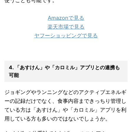
使うことも可能です。
Amazonで見る
楽天市場で見る
ヤフーショッピングで見る
4. 「あすけん」や「カロミル」アプリとの連携も
可能
ジョギングやランニングなどのアクティブエネルギ
ーの記録だけでなく、食事内容まできっちり管理し
ている方は「あすけん」や「カロミル」アプリを利
用している方も多いのではないでしょうか。