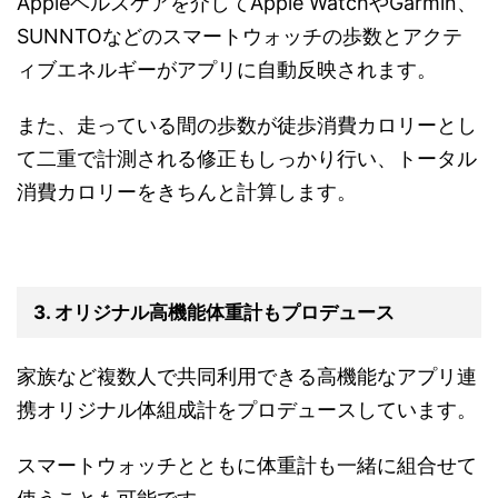
Appleヘルスケアを介してApple WatchやGarmin、
SUNNTOなどのスマートウォッチの歩数とアクテ
ィブエネルギーがアプリに自動反映されます。
また、走っている間の歩数が徒歩消費カロリーとし
て二重で計測される修正もしっかり行い、トータル
消費カロリーをきちんと計算します。
3. オリジナル高機能体重計もプロデュース
家族など複数人で共同利用できる高機能なアプリ連
携オリジナル体組成計をプロデュースしています。
スマートウォッチとともに体重計も一緒に組合せて