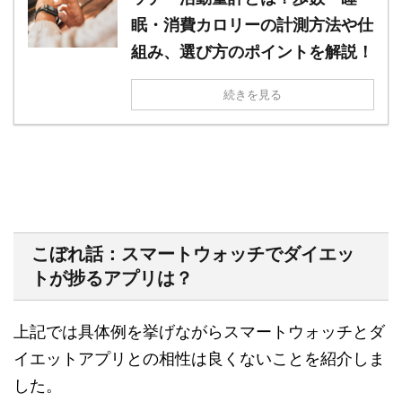
眠・消費カロリーの計測方法や仕
組み、選び方のポイントを解説！
続きを見る
こぼれ話：スマートウォッチでダイエッ
トが捗るアプリは？
上記では具体例を挙げながらスマートウォッチとダ
イエットアプリとの相性は良くないことを紹介しま
した。