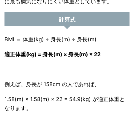
に最も病気になりにくい体重としています。
計算式
BMI ＝ 体重(kg) ÷ 身長(m) ÷ 身長(m)
適正体重(kg) = 身長(m) × 身長(m) × 22
例えば、身長が 158cm の人であれば、
1.58(m) × 1.58(m) × 22 = 54.9(kg) が適正体重と
なります。