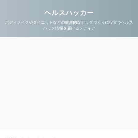
ヘルスハッカー
ボディメイクやダイエットなどの健康的なカラダづくりに役立つヘルス
ハック情報を届けるメディア