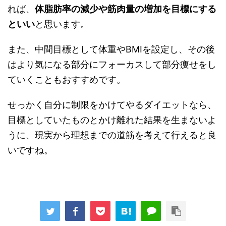
れば、
体脂肪率の減少や筋肉量の増加を目標にする
といい
と思います。
また、中間目標として体重やBMIを設定し、その後
はより気になる部分にフォーカスして部分痩せをし
ていくこともおすすめです。
せっかく自分に制限をかけてやるダイエットなら、
目標としていたものとかけ離れた結果を生まないよ
うに、現実から理想までの道筋を考えて行えると良
いですね。