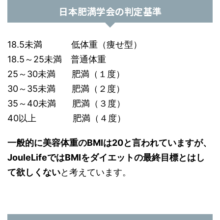
日本肥満学会の判定基準
18.5未満 低体重（痩せ型）
18.5～25未満 普通体重
25～30未満 肥満（１度）
30～35未満 肥満（２度）
35～40未満 肥満（３度）
40以上 肥満（４度）
一般的に美容体重のBMIは20と言われていますが、
JouleLifeではBMIをダイエットの最終目標とはし
て欲しくない
と考えています。