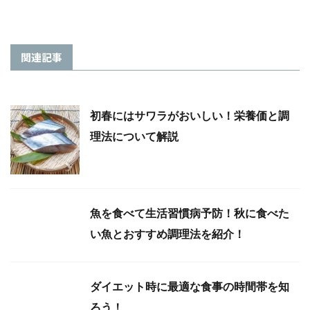
関連記事
初春にはサワラがおいしい！栄養価と調
理法について解説
魚を食べて生活習慣病予防！秋に食べた
い魚とおすすめ調理法を紹介！
ダイエット時に最適な食事の時間帯を知
ろう！