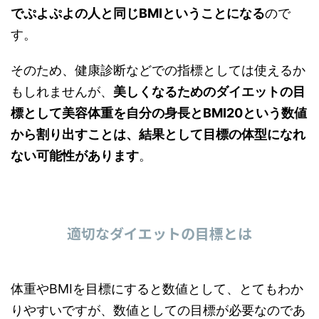
でぷよぷよの人と同じBMIということになる
ので
す。
そのため、健康診断などでの指標としては使えるか
もしれませんが、
美しくなるためのダイエットの目
標として美容体重を自分の身長とBMI20という数値
から割り出すことは、結果として目標の体型になれ
ない可能性があります
。
適切なダイエットの目標とは
体重やBMIを目標にすると数値として、とてもわか
りやすいですが、数値としての目標が必要なのであ