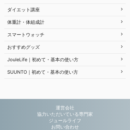
ダイエット講座
体重計・体組成計
スマートウォッチ
おすすめグッズ
JouleLife｜初めて・基本の使い方
SUUNTO｜初めて・基本の使い方
運営会社
協力いただいている専門家
ジュールライフ
お問い合わせ