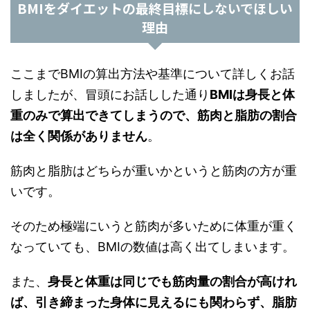
BMIをダイエットの最終目標にしないでほしい
理由
ここまでBMIの算出方法や基準について詳しくお話
しましたが、冒頭にお話しした通り
BMIは身長と体
重のみで算出できてしまうので、筋肉と脂肪の割合
は全く関係がありません
。
筋肉と脂肪はどちらが重いかというと筋肉の方が重
いです。
そのため極端にいうと筋肉が多いために体重が重く
なっていても、BMIの数値は高く出てしまいます。
また、
身長と体重は同じでも筋肉量の割合が高けれ
ば、引き締まった身体に見えるにも関わらず、脂肪