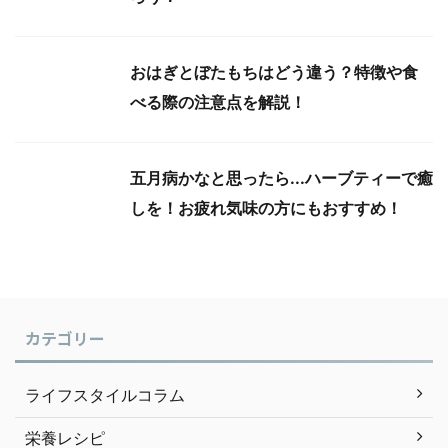
おはぎとぼたもちはどう違う？特徴や食
べる際の注意点を解説！
五月病かなと思ったら...ハーブティーで癒
しを！お疲れ気味の方にもおすすめ！
カテゴリー
ライフスタイルコラム
栄養レシピ